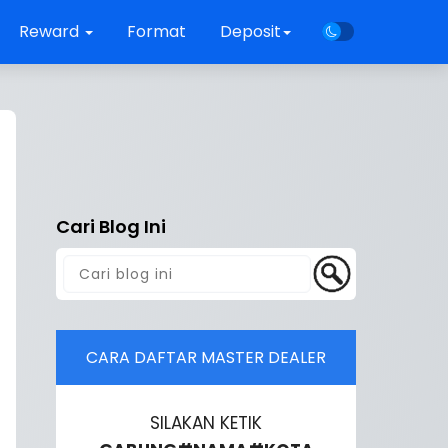
Reward
Format
Deposit
Cari Blog Ini
CARA DAFTAR MASTER DEALER
SILAKAN KETIK