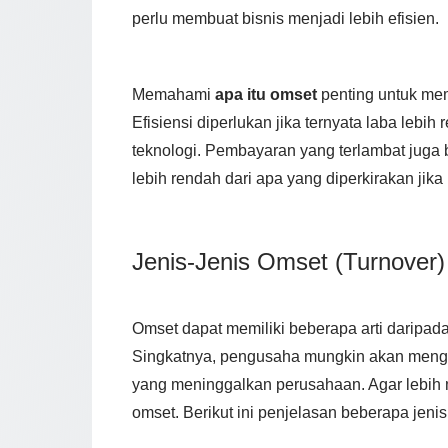
perlu membuat bisnis menjadi lebih efisien.
Memahami
apa itu omset
penting untuk me
Efisiensi diperlukan jika ternyata laba leb
teknologi. Pembayaran yang terlambat juga b
lebih rendah dari apa yang diperkirakan jika 
Jenis-Jenis Omset (Turnover)
Omset dapat memiliki beberapa arti daripada 
Singkatnya, pengusaha mungkin akan menggu
yang meninggalkan perusahaan. Agar lebih 
omset. Berikut ini penjelasan beberapa jenis