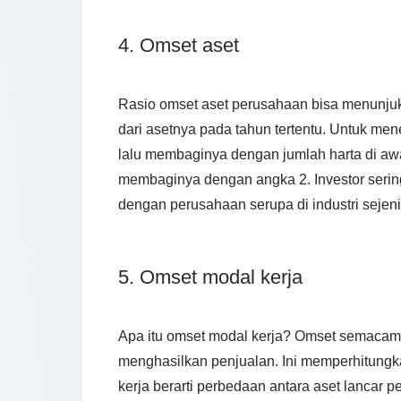
4. Omset aset
Rasio omset aset perusahaan bisa menunju
dari asetnya pada tahun tertentu. Untuk men
lalu membaginya dengan jumlah harta di awa
membaginya dengan angka 2. Investor serin
dengan perusahaan serupa di industri sejen
5. Omset modal kerja
Apa itu omset modal kerja? Omset semacam 
menghasilkan penjualan. Ini memperhitung
kerja berarti perbedaan antara aset lancar