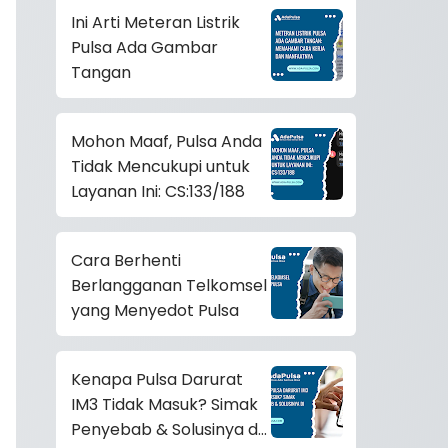
Ini Arti Meteran Listrik
Pulsa Ada Gambar
Tangan
Mohon Maaf, Pulsa Anda
Tidak Mencukupi untuk
Layanan Ini: CS:133/188
Cara Berhenti
Berlangganan Telkomsel
yang Menyedot Pulsa
Kenapa Pulsa Darurat
IM3 Tidak Masuk? Simak
Penyebab & Solusinya di