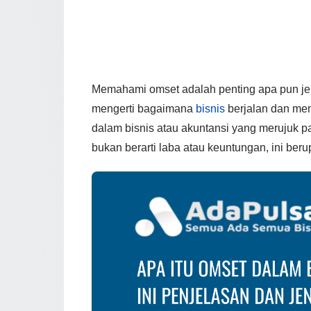
Memahami omset adalah penting apa pun jen
mengerti bagaimana
bisnis
berjalan dan men
dalam bisnis atau akuntansi yang merujuk pa
bukan berarti laba atau keuntungan, ini beru