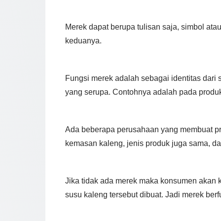
Merek dapat berupa tulisan saja, simbol atau
keduanya.
Fungsi merek adalah sebagai identitas dari
yang serupa. Contohnya adalah pada prod
Ada beberapa perusahaan yang membuat pr
kemasan kaleng, jenis produk juga sama, d
Jika tidak ada merek maka konsumen akan 
susu kaleng tersebut dibuat. Jadi merek ber