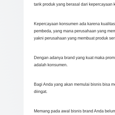
tarik produk yang berasal dari kepercayaan
Kepercayaan konsumen ada karena kualitas p
pembeda, yang mana perusahaan yang memil
yakni perusahaan yang membuat produk ser
Dengan adanya brand yang kuat maka promo
adalah konsumen.
Bagi Anda yang akan memulai bisnis bisa 
diingat.
Memang pada awal bisnis brand Anda belu