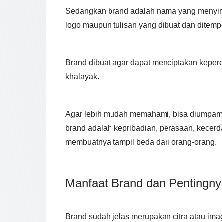
Sedangkan brand adalah nama yang menyira
logo maupun tulisan yang dibuat dan ditemp
Brand dibuat agar dapat menciptakan keperc
khalayak.
Agar lebih mudah memahami, bisa diumpama
brand adalah kepribadian, perasaan, kecerda
membuatnya tampil beda dari orang-orang.
Manfaat Brand dan Pentingn
Brand sudah jelas merupakan citra atau im