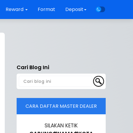
Reward
Format
Deposit
Cari Blog Ini
CARA DAFTAR MASTER DEALER
SILAKAN KETIK