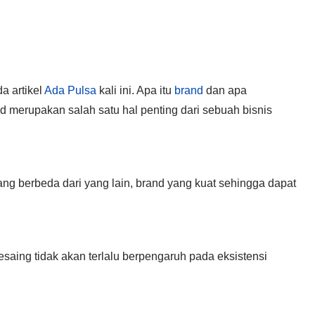
a artikel
Ada Pulsa
kali ini. Apa itu
brand
dan apa
d merupakan salah satu hal penting dari sebuah bisnis
ang berbeda dari yang lain, brand yang kuat sehingga dapat
aing tidak akan terlalu berpengaruh pada eksistensi