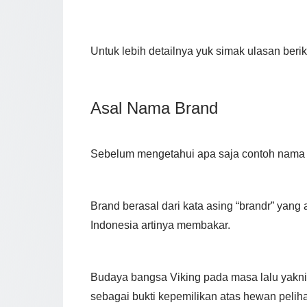
Untuk lebih detailnya yuk simak ulasan beriku
Asal Nama Brand
Sebelum mengetahui apa saja contoh nama br
Brand berasal dari kata asing “brandr” yang
Indonesia artinya membakar.
Budaya bangsa Viking pada masa lalu yakn
sebagai bukti kepemilikan atas hewan pelihar