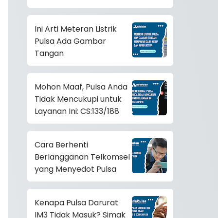
Mendadak
Ini Arti Meteran Listrik
Pulsa Ada Gambar
Tangan
Mohon Maaf, Pulsa Anda
Tidak Mencukupi untuk
Layanan Ini: CS:133/188
Cara Berhenti
Berlangganan Telkomsel
yang Menyedot Pulsa
Kenapa Pulsa Darurat
IM3 Tidak Masuk? Simak