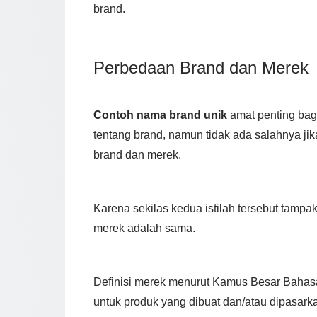
brand.
Perbedaan Brand dan Merek
Contoh nama brand unik
amat penting bag
tentang brand, namun tidak ada salahnya jik
brand dan merek.
Karena sekilas kedua istilah tersebut tam
merek adalah sama.
Definisi merek menurut Kamus Besar Bahasa 
untuk produk yang dibuat dan/atau dipasar