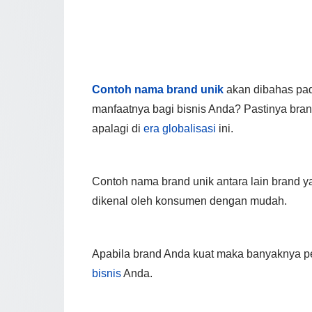
Contoh nama brand unik
akan dibahas pad
manfaatnya bagi bisnis Anda? Pastinya bran
apalagi di
era globalisasi
ini.
Contoh nama brand unik antara lain brand y
dikenal oleh konsumen dengan mudah.
Apabila brand Anda kuat maka banyaknya pes
bisnis
Anda.