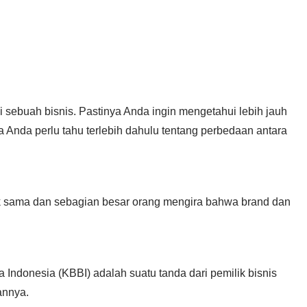
i sebuah bisnis. Pastinya Anda ingin mengetahui lebih jauh
a Anda perlu tahu terlebih dahulu tentang perbedaan antara
pak sama dan sebagian besar orang mengira bahwa brand dan
Indonesia (KBBI) adalah suatu tanda dari pemilik bisnis
kannya.