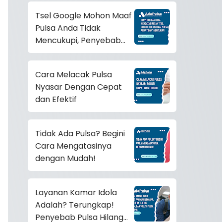
Tsel Google Mohon Maaf
Pulsa Anda Tidak
Mencukupi, Penyebab
dan Cara Mengatasinya!
Cara Melacak Pulsa
Nyasar Dengan Cepat
dan Efektif
Tidak Ada Pulsa? Begini
Cara Mengatasinya
dengan Mudah!
Layanan Kamar Idola
Adalah? Terungkap!
Penyebab Pulsa Hilang