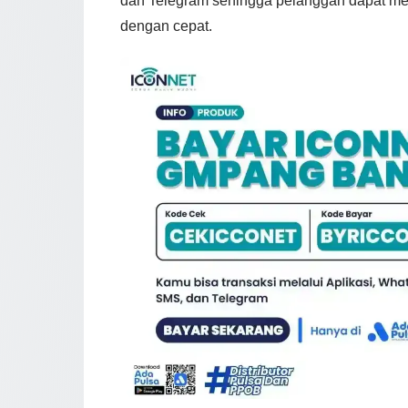
dan Telegram sehingga pelanggan dapat m
dengan cepat.