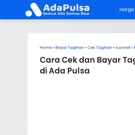
Harga
Home
»
Bayar Tagihan
»
Cek Tagihan
»
iconnet
»
Cara Cek dan Bayar T
di Ada Pulsa