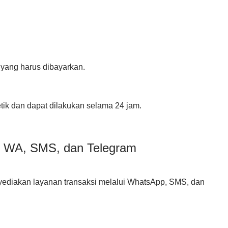
 yang harus dibayarkan.
ik dan dapat dilakukan selama 24 jam.
 WA, SMS, dan Telegram
nyediakan layanan transaksi melalui WhatsApp, SMS, dan