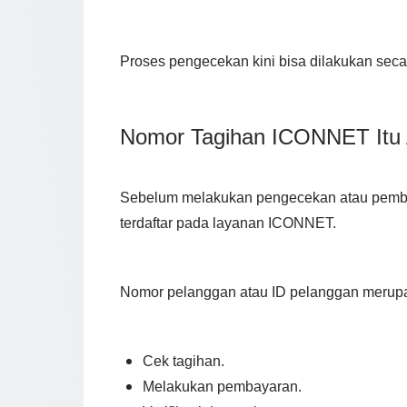
Proses pengecekan kini bisa dilakukan se
Nomor Tagihan ICONNET Itu
Sebelum melakukan pengecekan atau pemba
terdaftar pada layanan ICONNET.
Nomor pelanggan atau ID pelanggan merupak
Cek tagihan.
Melakukan pembayaran.