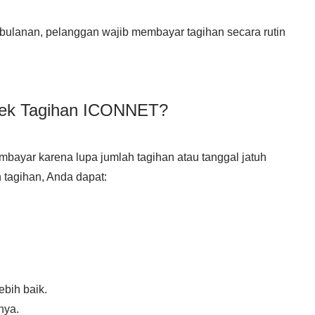
ulanan, pelanggan wajib membayar tagihan secara rutin
cek Tagihan ICONNET?
bayar karena lupa jumlah tagihan atau tanggal jatuh
tagihan, Anda dapat:
bih baik.
nya.