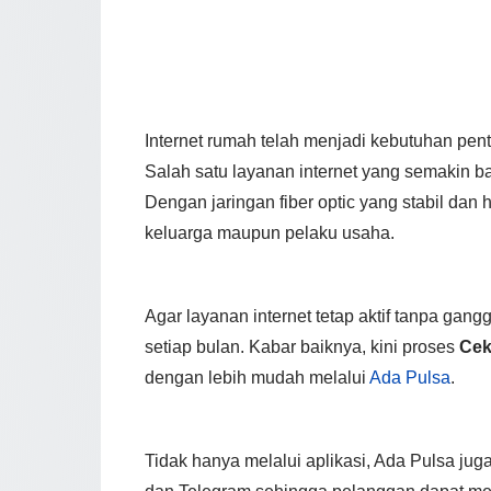
Internet rumah telah menjadi kebutuhan penti
Salah satu layanan internet yang semakin 
Dengan jaringan fiber optic yang stabil dan
keluarga maupun pelaku usaha.
Agar layanan internet tetap aktif tanpa ga
setiap bulan. Kabar baiknya, kini proses
Cek
dengan lebih mudah melalui
Ada Pulsa
.
Tidak hanya melalui aplikasi, Ada Pulsa ju