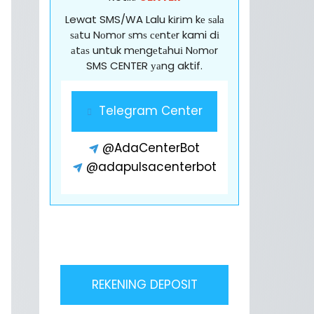
Lewat SMS/WA Lalu kіrіm kе ѕаlа
ѕаtu Nоmоr ѕmѕ сеntеr kami dі
аtаѕ untuk mеngеtаhuі Nоmоr
SMS CENTER уаng aktif.
Telegram Center
@AdaCenterBot
@adapulsacenterbot
REKENING DEPOSIT