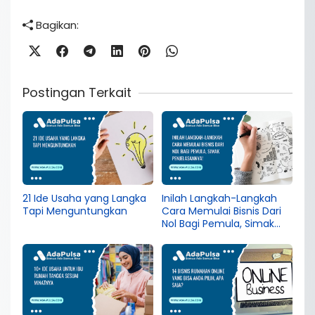
Bagikan:
Postingan Terkait
21 Ide Usaha yang Langka
Inilah Langkah-Langkah
Tapi Menguntungkan
Cara Memulai Bisnis Dari
Nol Bagi Pemula, Simak
Penjelasannya!