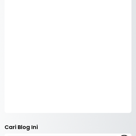
Cari Blog Ini