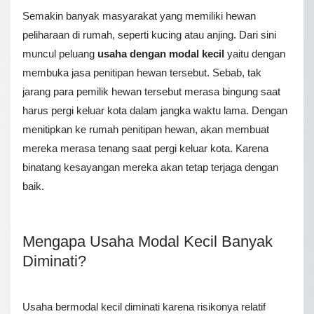
Semakin banyak masyarakat yang memiliki hewan
peliharaan di rumah, seperti kucing atau anjing. Dari sini
muncul peluang
usaha dengan modal kecil
yaitu dengan
membuka jasa penitipan hewan tersebut. Sebab, tak
jarang para pemilik hewan tersebut merasa bingung saat
harus pergi keluar kota dalam jangka waktu lama. Dengan
menitipkan ke rumah penitipan hewan, akan membuat
mereka merasa tenang saat pergi keluar kota. Karena
binatang kesayangan mereka akan tetap terjaga dengan
baik.
Mengapa Usaha Modal Kecil Banyak
Diminati?
Usaha bermodal kecil diminati karena risikonya relatif