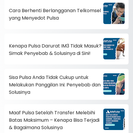
Cara Berhenti Berlangganan Telkomsel
yang Menyedot Pulsa
Kenapa Pulsa Darurat IM3 Tidak Masuk?
Simak Penyebab & Solusinya di Sini!
Sisa Pulsa Anda Tidak Cukup untuk
Melakukan Panggilan Ini: Penyebab dan
Solusinya
Maaf Pulsa Setelah Transfer Melebihi
Batas Maksimum – Kenapa Bisa Terjadi
& Bagaimana Solusinya