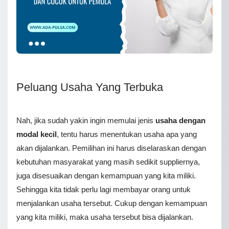
Peluang Usaha Yang Terbuka
Nah, jika sudah yakin ingin memulai jenis
usaha dengan
modal kecil
, tentu harus menentukan usaha apa yang
akan dijalankan. Pemilihan ini harus diselaraskan dengan
kebutuhan masyarakat yang masih sedikit suppliernya,
juga disesuaikan dengan kemampuan yang kita miliki.
Sehingga kita tidak perlu lagi membayar orang untuk
menjalankan usaha tersebut. Cukup dengan kemampuan
yang kita miliki, maka usaha tersebut bisa dijalankan.