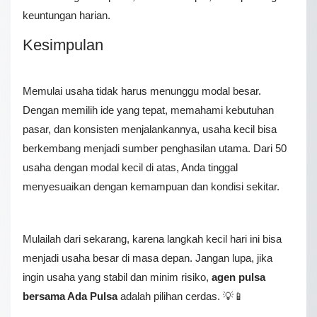
keuntungan harian.
Kesimpulan
Memulai usaha tidak harus menunggu modal besar.
Dengan memilih ide yang tepat, memahami kebutuhan
pasar, dan konsisten menjalankannya, usaha kecil bisa
berkembang menjadi sumber penghasilan utama. Dari 50
usaha dengan modal kecil di atas, Anda tinggal
menyesuaikan dengan kemampuan dan kondisi sekitar.
Mulailah dari sekarang, karena langkah kecil hari ini bisa
menjadi usaha besar di masa depan. Jangan lupa, jika
ingin usaha yang stabil dan minim risiko,
agen pulsa
bersama Ada Pulsa
adalah pilihan cerdas. 💡📱