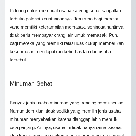
Peluang untuk membuat usaha katering sehat sangatlah
terbuka potensi keuntungannya. Terutama bagi mereka
yang memiliki keterampilan memasak, sehingga nantinya
tidak perlu membayar orang lain untuk memasak. Pun,
bagi mereka yang memiliki relasi luas cukup memberikan
kesempatan mendapatkan keberhasilan dari usaha
tersebut.
Minuman Sehat
Banyak jenis usaha minuman yang trending bermunculan.
Namun demikian, tidak sedikit yang memilih jenis usaha
minuman menyehatkan karena dianggap lebih memiliki
usia panjang. Artinya, usaha ini tidak hanya ramai sesaat
oleh konsumen yang sekedar penasaran mencoba produk