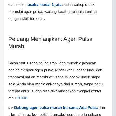
dana lebih,
usaha modal 1 juta
sudah cukup untuk
memulai agen pulsa, warung kecil, atau jualan online
dengan stok terbatas.
Peluang Menjanjikan: Agen Pulsa
Murah
Salah satu usaha paling stabil dan mudah dijalankan
adalah menjadi agen pulsa. Modal kecil, pasar luas, dan
transaksi harian membuat usaha ini cocok untuk siapa
saja. Anda bisa menjalankannya dari rumah, tanpa perlu
tempat khusus, dan bisa dikembangkan menjadi konter
atau
PPOB
.
👉
Gabung agen pulsa murah bersama Ada Pulsa
dan
nikmati harga kompetitif, transaksi cepat, serta peluang