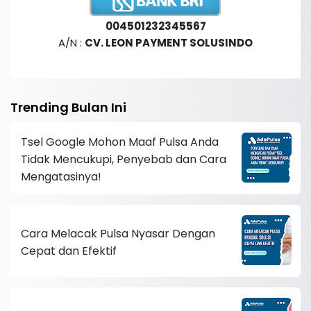
004501232345567
A/N :
CV. LEON PAYMENT SOLUSINDO
Trending Bulan Ini
Tsel Google Mohon Maaf Pulsa Anda
Tidak Mencukupi, Penyebab dan Cara
Mengatasinya!
Cara Melacak Pulsa Nyasar Dengan
Cepat dan Efektif