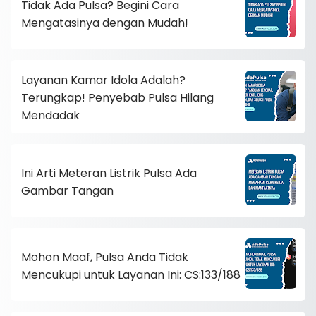
Tidak Ada Pulsa? Begini Cara
Mengatasinya dengan Mudah!
Layanan Kamar Idola Adalah?
Terungkap! Penyebab Pulsa Hilang
Mendadak
Ini Arti Meteran Listrik Pulsa Ada
Gambar Tangan
Mohon Maaf, Pulsa Anda Tidak
Mencukupi untuk Layanan Ini: CS:133/188