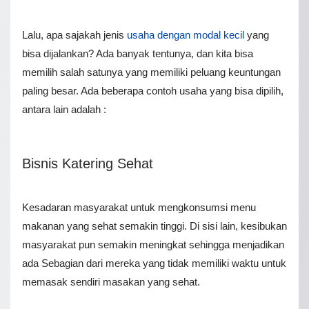
Lalu, apa sajakah jenis
usaha dengan modal kecil
yang
bisa dijalankan? Ada banyak tentunya, dan kita bisa
memilih salah satunya yang memiliki peluang keuntungan
paling besar. Ada beberapa contoh usaha yang bisa dipilih,
antara lain adalah :
Bisnis Katering Sehat
Kesadaran masyarakat untuk mengkonsumsi menu
makanan yang sehat semakin tinggi. Di sisi lain, kesibukan
masyarakat pun semakin meningkat sehingga menjadikan
ada Sebagian dari mereka yang tidak memiliki waktu untuk
memasak sendiri masakan yang sehat.