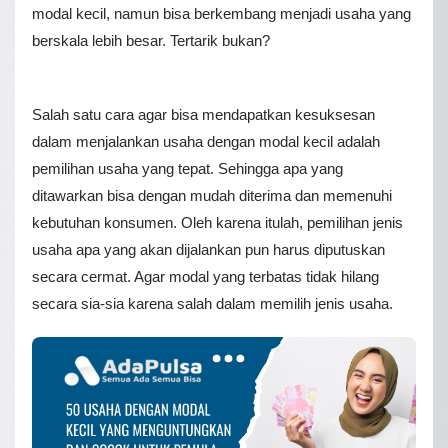
modal kecil, namun bisa berkembang menjadi usaha yang
berskala lebih besar. Tertarik bukan?
Salah satu cara agar bisa mendapatkan kesuksesan
dalam menjalankan usaha dengan modal kecil adalah
pemilihan usaha yang tepat. Sehingga apa yang
ditawarkan bisa dengan mudah diterima dan memenuhi
kebutuhan konsumen. Oleh karena itulah, pemilihan jenis
usaha apa yang akan dijalankan pun harus diputuskan
secara cermat. Agar modal yang terbatas tidak hilang
secara sia-sia karena salah dalam memilih jenis usaha.