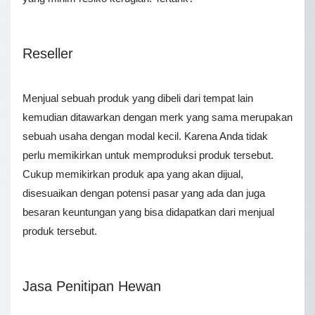
Reseller
Menjual sebuah produk yang dibeli dari tempat lain
kemudian ditawarkan dengan merk yang sama merupakan
sebuah usaha dengan modal kecil. Karena Anda tidak
perlu memikirkan untuk memproduksi produk tersebut.
Cukup memikirkan produk apa yang akan dijual,
disesuaikan dengan potensi pasar yang ada dan juga
besaran keuntungan yang bisa didapatkan dari menjual
produk tersebut.
Jasa Penitipan Hewan