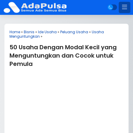
Home
»
Bisnis
»
Ide Usaha
»
Peluang Usaha
»
Usaha
Menguntungkan
»
50 Usaha Dengan Modal Kecil yang
Menguntungkan dan Cocok untuk
Pemula