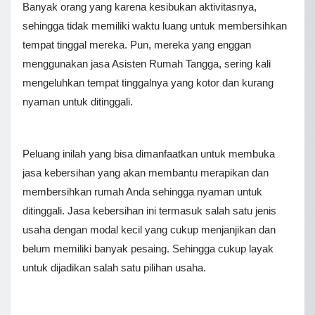
Banyak orang yang karena kesibukan aktivitasnya,
sehingga tidak memiliki waktu luang untuk membersihkan
tempat tinggal mereka. Pun, mereka yang enggan
menggunakan jasa Asisten Rumah Tangga, sering kali
mengeluhkan tempat tinggalnya yang kotor dan kurang
nyaman untuk ditinggali.
Peluang inilah yang bisa dimanfaatkan untuk membuka
jasa kebersihan yang akan membantu merapikan dan
membersihkan rumah Anda sehingga nyaman untuk
ditinggali. Jasa kebersihan ini termasuk salah satu jenis
usaha dengan modal kecil yang cukup menjanjikan dan
belum memiliki banyak pesaing. Sehingga cukup layak
untuk dijadikan salah satu pilihan usaha.