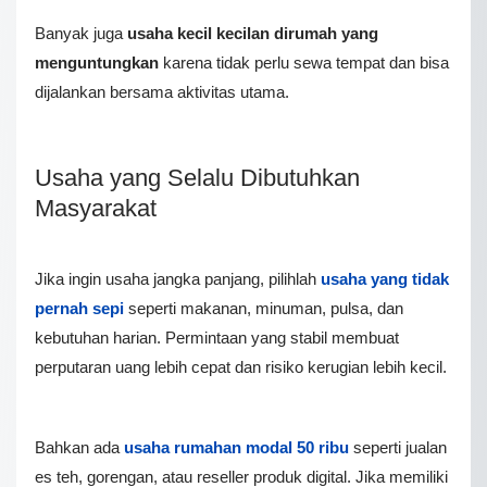
Banyak juga
usaha kecil kecilan dirumah yang
menguntungkan
karena tidak perlu sewa tempat dan bisa
dijalankan bersama aktivitas utama.
Usaha yang Selalu Dibutuhkan
Masyarakat
Jika ingin usaha jangka panjang, pilihlah
usaha yang tidak
pernah sepi
seperti makanan, minuman, pulsa, dan
kebutuhan harian. Permintaan yang stabil membuat
perputaran uang lebih cepat dan risiko kerugian lebih kecil.
Bahkan ada
usaha rumahan modal 50 ribu
seperti jualan
es teh, gorengan, atau reseller produk digital. Jika memiliki