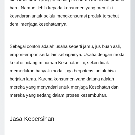
baru. Namun, lebih kepada konsumen yang memiliki
kesadaran untuk selalu mengkonsumsi produk tersebut
demi menjaga kesehatannya.
Sebagai contoh adalah usaha seperti jamu, jus buah asli,
empon-empon serta lain sebagainya. Usaha dengan modal
kecil di bidang minuman Kesehatan ini, selain tidak
memerlukan banyak modal juga berpotensi untuk bisa
berjalan lama. Karena konsumen yang datang adalah
mereka yang menyadari untuk menjaga Kesehatan dan
mereka yang sedang dalam proses kesembuhan.
Jasa Kebersihan