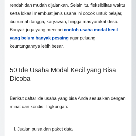
rendah dan mudah dijalankan. Selain itu, fleksibilitas waktu
serta lokasi membuat jenis usaha ini cocok untuk pelajar,
ibu rumah tangga, karyawan, hingga masyarakat desa.
Banyak juga yang mencari
contoh usaha modal kecil
yang belum banyak pesaing
agar peluang
keuntungannya lebih besar.
50 Ide Usaha Modal Kecil yang Bisa
Dicoba
Berikut daftar ide usaha yang bisa Anda sesuaikan dengan
minat dan kondisi lingkungan:
Jualan pulsa dan paket data