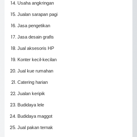
Usaha angkringan
Jualan sarapan pagi
Jasa pengetikan
Jasa desain grafis
Jual aksesoris HP
Konter kecil-kecilan
Jual kue rumahan
Catering harian
Jualan keripik
Budidaya lele
Budidaya maggot
Jual pakan ternak