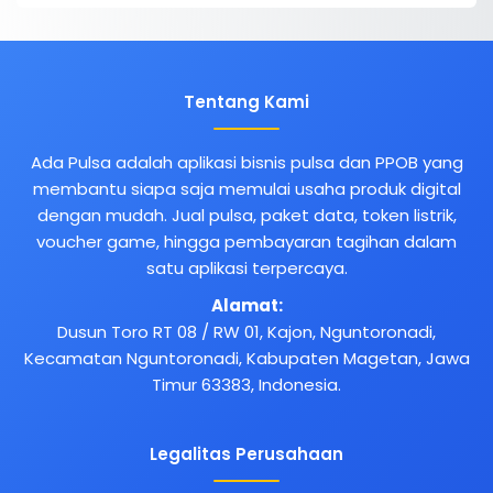
Tentang Kami
Ada Pulsa adalah aplikasi bisnis pulsa dan PPOB yang
membantu siapa saja memulai usaha produk digital
dengan mudah. Jual pulsa, paket data, token listrik,
voucher game, hingga pembayaran tagihan dalam
satu aplikasi terpercaya.
Alamat:
Dusun Toro RT 08 / RW 01, Kajon, Nguntoronadi,
Kecamatan Nguntoronadi, Kabupaten Magetan, Jawa
Timur 63383, Indonesia.
Legalitas Perusahaan