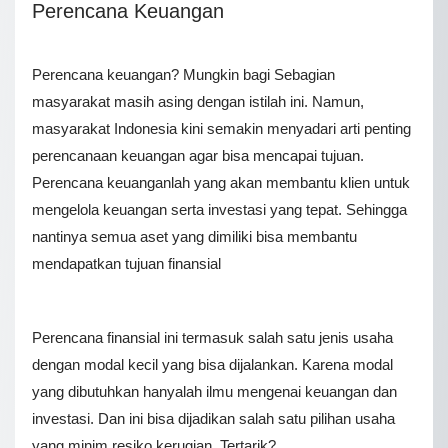
Perencana Keuangan
Perencana keuangan? Mungkin bagi Sebagian
masyarakat masih asing dengan istilah ini. Namun,
masyarakat Indonesia kini semakin menyadari arti penting
perencanaan keuangan agar bisa mencapai tujuan.
Perencana keuanganlah yang akan membantu klien untuk
mengelola keuangan serta investasi yang tepat. Sehingga
nantinya semua aset yang dimiliki bisa membantu
mendapatkan tujuan finansial
Perencana finansial ini termasuk salah satu jenis usaha
dengan modal kecil yang bisa dijalankan. Karena modal
yang dibutuhkan hanyalah ilmu mengenai keuangan dan
investasi. Dan ini bisa dijadikan salah satu pilihan usaha
yang minim resiko kerugian. Tertarik?