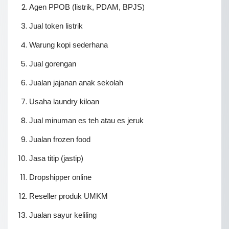
Agen PPOB (listrik, PDAM, BPJS)
Jual token listrik
Warung kopi sederhana
Jual gorengan
Jualan jajanan anak sekolah
Usaha laundry kiloan
Jual minuman es teh atau es jeruk
Jualan frozen food
Jasa titip (jastip)
Dropshipper online
Reseller produk UMKM
Jualan sayur keliling