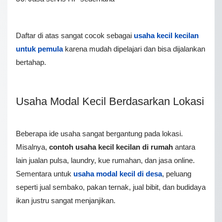
Daftar di atas sangat cocok sebagai
usaha kecil kecilan
untuk pemula
karena mudah dipelajari dan bisa dijalankan
bertahap.
Usaha Modal Kecil Berdasarkan Lokasi
Beberapa ide usaha sangat bergantung pada lokasi.
Misalnya,
contoh usaha kecil kecilan di rumah
antara
lain jualan pulsa, laundry, kue rumahan, dan jasa online.
Sementara untuk
usaha modal kecil di desa
, peluang
seperti jual sembako, pakan ternak, jual bibit, dan budidaya
ikan justru sangat menjanjikan.