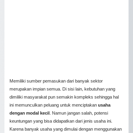
Memiliki sumber pemasukan dari banyak sektor
merupakan impian semua. Di sisi lain, kebutuhan yang
dimiliki masyarakat pun semakin kompleks sehingga hal
ini memunculkan peluang untuk menciptakan
usaha
dengan modal kecil
. Namun jangan salah, potensi
keuntungan yang bisa didapatkan dari jenis usaha ini.
Karena banyak usaha yang dimulai dengan menggunakan