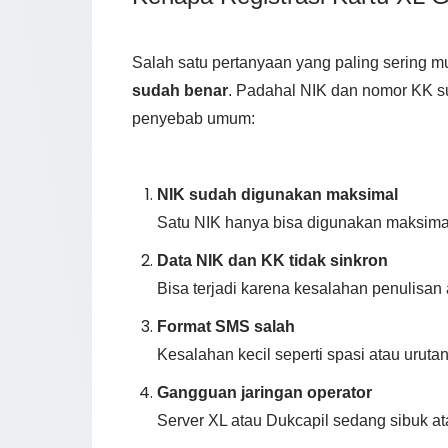
Salah satu pertanyaan yang paling sering 
sudah benar
. Padahal NIK dan nomor KK s
penyebab umum:
NIK sudah digunakan maksimal
Satu NIK hanya bisa digunakan maksimal
Data NIK dan KK tidak sinkron
Bisa terjadi karena kesalahan penulisan 
Format SMS salah
Kesalahan kecil seperti spasi atau uruta
Gangguan jaringan operator
Server XL atau Dukcapil sedang sibuk 