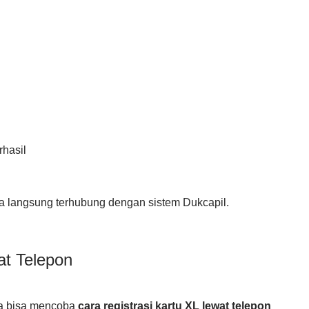
rhasil
ena langsung terhubung dengan sistem Dukcapil.
at Telepon
nda bisa mencoba
cara registrasi kartu XL lewat telepon