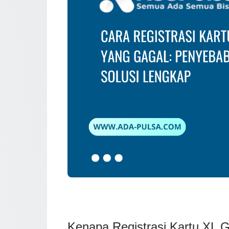
Kenapa Registrasi Kartu XL 