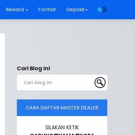
Reward
Format
Deposit
Cari Blog Ini
CARA DAFTAR MASTER DEALER
SILAKAN KETIK