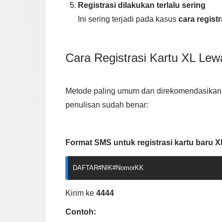
Registrasi dilakukan terlalu sering
Ini sering terjadi pada kasus
cara regist
Cara Registrasi Kartu XL Le
Metode paling umum dan direkomendasikan
penulisan sudah benar:
Format SMS untuk registrasi kartu baru X
DAFTAR
#NIK
#NomorKK
Kirim ke
4444
Contoh: