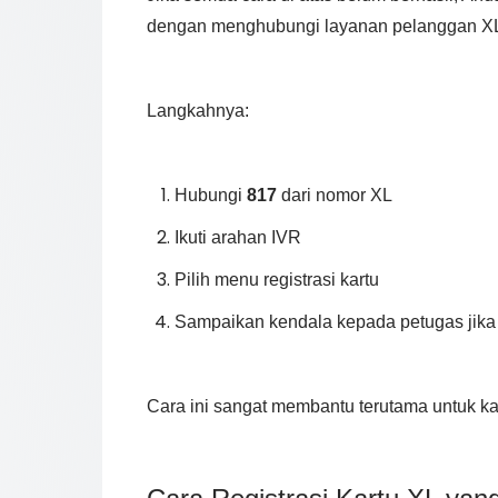
dengan menghubungi layanan pelanggan X
Langkahnya:
Hubungi
817
dari nomor XL
Ikuti arahan IVR
Pilih menu registrasi kartu
Sampaikan kendala kepada petugas jika
Cara ini sangat membantu terutama untuk kas