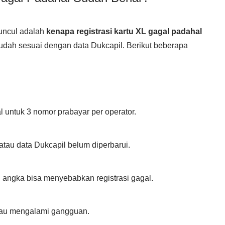
muncul adalah
kenapa registrasi kartu XL gagal padahal
udah sesuai dengan data Dukcapil. Berikut beberapa
 untuk 3 nomor prabayar per operator.
atau data Dukcapil belum diperbarui.
n angka bisa menyebabkan registrasi gagal.
atau mengalami gangguan.