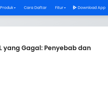
 Produk
Cara Daftar
Fitur
Download App
XL yang Gagal: Penyebab dan