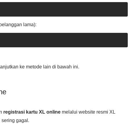
pelanggan lama):
lanjutkan ke metode lain di bawah ini.
ne
an
registrasi kartu XL online
melalui website resmi XL
S sering gagal.