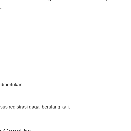
L.
 diperlukan
us registrasi gagal berulang kali.