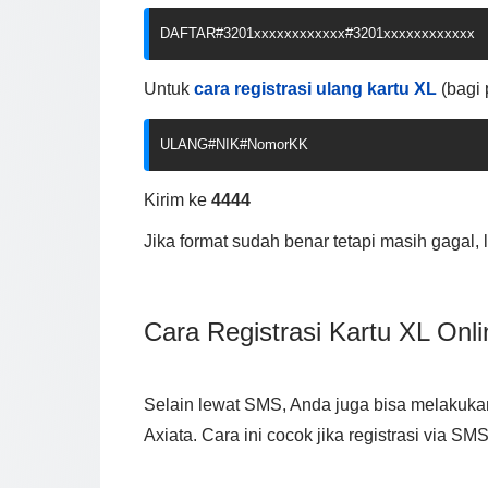
DAFTAR
#3201xxxxxxxxxxxx
#3201xxxxxxxxxxxx
Untuk
cara registrasi ulang kartu XL
(bagi 
ULANG
#NIK
#NomorKK
Kirim ke
4444
Jika format sudah benar tetapi masih gagal, 
Cara Registrasi Kartu XL Onli
Selain lewat SMS, Anda juga bisa melakuk
Axiata. Cara ini cocok jika registrasi via SM