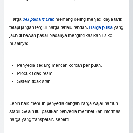
Harga
beli pulsa murah
memang sering menjadi daya tarik,
tetapi jangan tergiur harga terlalu rendah.
Harga pulsa
yang
jauh di bawah pasar biasanya mengindikasikan risiko,
misalnya:
Penyedia sedang mencari korban penipuan.
Produk tidak resmi.
Sistem tidak stabil.
Lebih baik memilih penyedia dengan harga wajar namun
stabil. Selain itu, pastikan penyedia memberikan informasi
harga yang transparan, seperti: