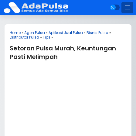
Home
»
Agen Pulsa
»
Aplikasi Jual Pulsa
»
Bisnis Pulsa
»
Distributor Pulsa
»
Tips
»
Setoran Pulsa Murah, Keuntungan
Pasti Melimpah