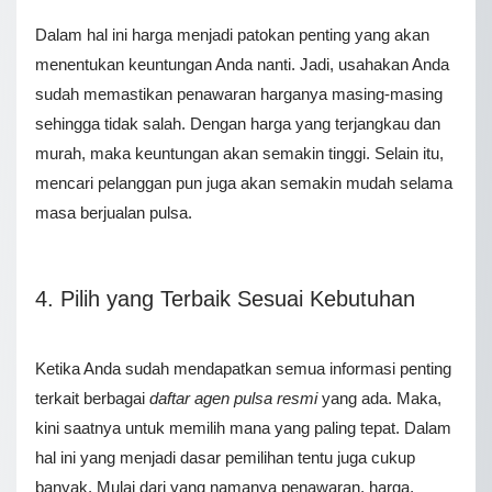
Dalam hal ini harga menjadi patokan penting yang akan
menentukan keuntungan Anda nanti. Jadi, usahakan Anda
sudah memastikan penawaran harganya masing-masing
sehingga tidak salah. Dengan harga yang terjangkau dan
murah, maka keuntungan akan semakin tinggi. Selain itu,
mencari pelanggan pun juga akan semakin mudah selama
masa berjualan pulsa.
4. Pilih yang Terbaik Sesuai Kebutuhan
Ketika Anda sudah mendapatkan semua informasi penting
terkait berbagai
daftar agen pulsa resmi
yang ada. Maka,
kini saatnya untuk memilih mana yang paling tepat. Dalam
hal ini yang menjadi dasar pemilihan tentu juga cukup
banyak. Mulai dari yang namanya penawaran, harga,