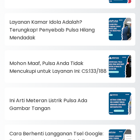
Layanan Kamar Idola Adalah?
Terungkap! Penyebab Pulsa Hilang
Mendadak
Mohon Maaf, Pulsa Anda Tidak
Mencukupi untuk Layanan Ini: CS:133/188
Ini Arti Meteran Listrik Pulsa Ada
Gambar Tangan
Cara Berhenti Langganan Tsel Google: