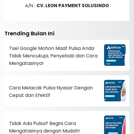
A/N :
CV. LEON PAYMENT SOLUSINDO
Trending Bulan Ini
Tsel Google Mohon Maaf Pulsa Anda
Tidak Mencukupi, Penyebab dan Cara
Mengatasinya!
Cara Melacak Pulsa Nyasar Dengan
Cepat dan Efektif
Tidak Ada Pulsa? Begini Cara
Mengatasinya dengan Mudah!