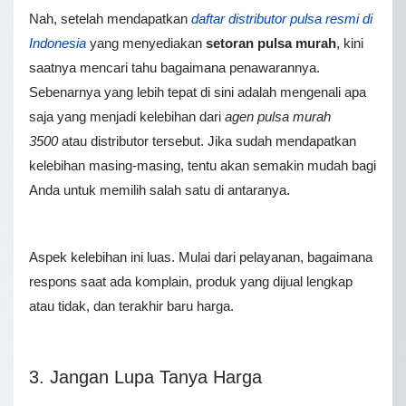
Nah, setelah mendapatkan
daftar distributor pulsa resmi di
Indonesia
yang menyediakan
setoran pulsa murah
, kini
saatnya mencari tahu bagaimana penawarannya.
Sebenarnya yang lebih tepat di sini adalah mengenali apa
saja yang menjadi kelebihan dari
agen pulsa murah
3500
atau distributor tersebut. Jika sudah mendapatkan
kelebihan masing-masing, tentu akan semakin mudah bagi
Anda untuk memilih salah satu di antaranya.
Aspek kelebihan ini luas. Mulai dari pelayanan, bagaimana
respons saat ada komplain, produk yang dijual lengkap
atau tidak, dan terakhir baru harga.
3. Jangan Lupa Tanya Harga