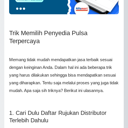
Trik Memilih Penyedia Pulsa
Terpercaya
Memang tidak mudah mendapatkan jasa terbaik sesuai
dengan keinginan Anda. Dalam hal ini ada beberapa trik
yang harus dilakukan sehingga bisa mendapatkan sesuai
yang diharapkan. Tentu saja melalui proses yang juga tidak
mudah. Apa saja sih triknya? Berikut ini ulasannya.
1. Cari Dulu Daftar Rujukan Distributor
Terlebih Dahulu