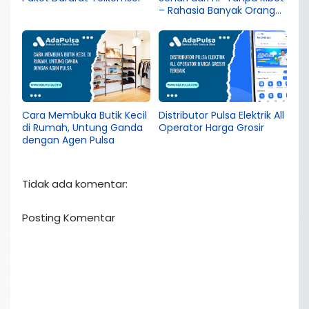
– Rahasia Banyak Orang
Belum Tahu!
Cara Membuka Butik Kecil
Distributor Pulsa Elektrik All
di Rumah, Untung Ganda
Operator Harga Grosir
dengan Agen Pulsa
Tidak ada komentar:
Posting Komentar