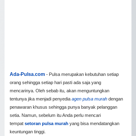
Ada-Pulsa.com
-
Pulsa merupakan kebutuhan setiap
orang sehingga setiap hari pasti ada saja yang
mencarinya. Oleh sebab itu, akan menguntungkan
tentunya jika menjadi penyedia
agen pulsa murah
dengan
penawaran khusus sehingga punya banyak pelanggan
setia. Namun, sebelum itu Anda perlu mencari
tempat
setoran pulsa murah
yang bisa mendatangkan
keuntungan tinggi.