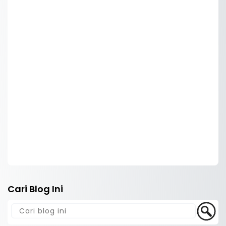
Cari Blog Ini