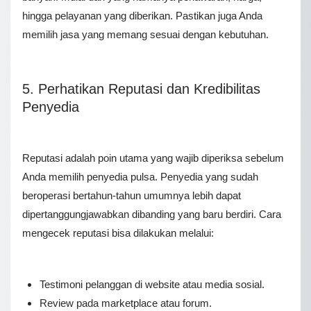
hingga pelayanan yang diberikan. Pastikan juga Anda
memilih jasa yang memang sesuai dengan kebutuhan.
5. Perhatikan Reputasi dan Kredibilitas
Penyedia
Reputasi adalah poin utama yang wajib diperiksa sebelum
Anda memilih penyedia pulsa. Penyedia yang sudah
beroperasi bertahun-tahun umumnya lebih dapat
dipertanggungjawabkan dibanding yang baru berdiri. Cara
mengecek reputasi bisa dilakukan melalui:
Testimoni pelanggan di website atau media sosial.
Review pada marketplace atau forum.