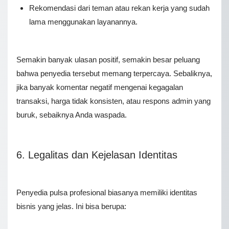
Rekomendasi dari teman atau rekan kerja yang sudah
lama menggunakan layanannya.
Semakin banyak ulasan positif, semakin besar peluang
bahwa penyedia tersebut memang terpercaya. Sebaliknya,
jika banyak komentar negatif mengenai kegagalan
transaksi, harga tidak konsisten, atau respons admin yang
buruk, sebaiknya Anda waspada.
6. Legalitas dan Kejelasan Identitas
Penyedia pulsa profesional biasanya memiliki identitas
bisnis yang jelas. Ini bisa berupa: