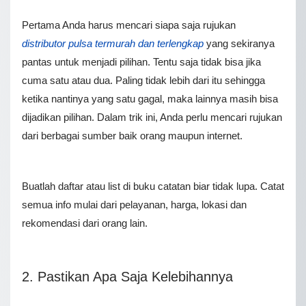
Pertama Anda harus mencari siapa saja rujukan
distributor pulsa termurah dan terlengkap
yang sekiranya
pantas untuk menjadi pilihan. Tentu saja tidak bisa jika
cuma satu atau dua. Paling tidak lebih dari itu sehingga
ketika nantinya yang satu gagal, maka lainnya masih bisa
dijadikan pilihan. Dalam trik ini, Anda perlu mencari rujukan
dari berbagai sumber baik orang maupun internet.
Buatlah daftar atau list di buku catatan biar tidak lupa. Catat
semua info mulai dari pelayanan, harga, lokasi dan
rekomendasi dari orang lain.
2. Pastikan Apa Saja Kelebihannya