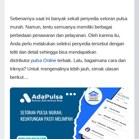
Sebenarnya saat ini banyak sekali penyedia setoran pulsa
murah. Namun, tentu semuanya memiliki berbagai
perbedaan penawaran dan pelayanan. Oleh karena itu,
Anda perlu melakukan seleksi penyedia tersebut dengan
teliti dan detail sehingga bisa mendapatkan
distributor
pulsa Online
terbaik. Lalu, bagaimana cara dan
triknya? Untuk mengenalinya lebih jauh, simak ulasan
berikut…