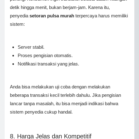
detik hingga menit, bukan berjam-jam. Karena itu,
penyedia
setoran pulsa murah
terpercaya harus memiliki
sistem:
Server stabil.
Proses pengisian otomatis.
Notifikasi transaksi yang jelas.
Anda bisa melakukan uji coba dengan melakukan
beberapa transaksi kecil terlebih dahulu. Jika pengisian
lancar tanpa masalah, itu bisa menjadi indikasi bahwa
sistem penyedia cukup handal.
8. Harga Jelas dan Kompetitif