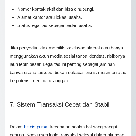
Nomor kontak aktif dan bisa dihubungi.
Alamat kantor atau lokasi usaha.
Status legalitas sebagai badan usaha.
Jika penyedia tidak memiliki kejelasan alamat atau hanya
menggunakan akun media sosial tanpa identitas, risikonya
jauh lebih besar. Legalitas ini penting sebagai jaminan
bahwa usaha tersebut bukan sekadar bisnis musiman atau
berpotensi menipu pelanggan.
7. Sistem Transaksi Cepat dan Stabil
Dalam
bisnis pulsa
, kecepatan adalah hal yang sangat
penting. Konsumen ingin transaksi selesai dalam hitungan