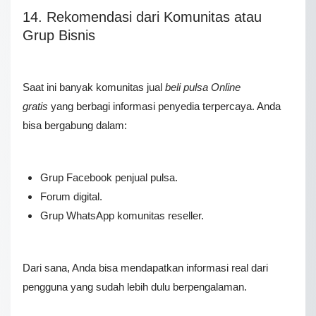
14. Rekomendasi dari Komunitas atau
Grup Bisnis
Saat ini banyak komunitas jual
beli pulsa Online
gratis
yang berbagi informasi penyedia terpercaya. Anda
bisa bergabung dalam:
Grup Facebook penjual pulsa.
Forum digital.
Grup WhatsApp komunitas reseller.
Dari sana, Anda bisa mendapatkan informasi real dari
pengguna yang sudah lebih dulu berpengalaman.