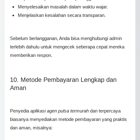
Menyelesaikan masalah dalam waktu wajar.
Menjelaskan kesalahan secara transparan.
Sebelum berlangganan, Anda bisa menghubungi admin
terlebih dahulu untuk mengecek seberapa cepat mereka
memberikan respon.
10. Metode Pembayaran Lengkap dan
Aman
Penyedia
aplikasi agen pulsa termurah
dan terpercaya
biasanya menyediakan metode pembayaran yang praktis
dan aman, misalnya: