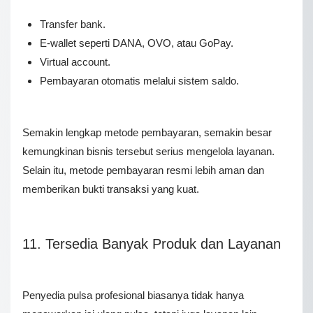
Transfer bank.
E-wallet seperti DANA, OVO, atau GoPay.
Virtual account.
Pembayaran otomatis melalui sistem saldo.
Semakin lengkap metode pembayaran, semakin besar
kemungkinan bisnis tersebut serius mengelola layanan.
Selain itu, metode pembayaran resmi lebih aman dan
memberikan bukti transaksi yang kuat.
11. Tersedia Banyak Produk dan Layanan
Penyedia pulsa profesional biasanya tidak hanya