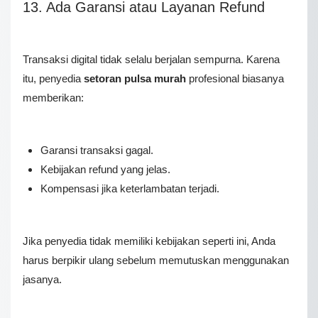
13
. Ada Garansi atau Layanan Refund
Transaksi digital tidak selalu berjalan sempurna. Karena
itu, penyedia
setoran pulsa murah
profesional biasanya
memberikan:
Garansi transaksi gagal.
Kebijakan refund yang jelas.
Kompensasi jika keterlambatan terjadi.
Jika penyedia tidak memiliki kebijakan seperti ini, Anda
harus berpikir ulang sebelum memutuskan menggunakan
jasanya.