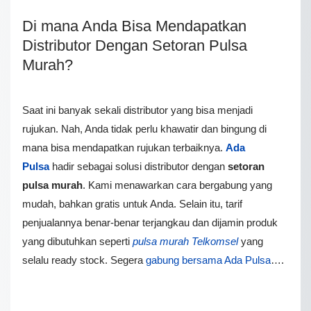
Di mana Anda Bisa Mendapatkan
Distributor Dengan Setoran Pulsa
Murah?
Saat ini banyak sekali distributor yang bisa menjadi
rujukan. Nah, Anda tidak perlu khawatir dan bingung di
mana bisa mendapatkan rujukan terbaiknya.
Ada
Pulsa
hadir sebagai solusi distributor dengan
setoran
pulsa murah
. Kami menawarkan cara bergabung yang
mudah, bahkan gratis untuk Anda. Selain itu, tarif
penjualannya benar-benar terjangkau dan dijamin produk
yang dibutuhkan seperti
pulsa murah Telkomsel
yang
selalu ready stock. Segera
gabung bersama Ada Pulsa
….