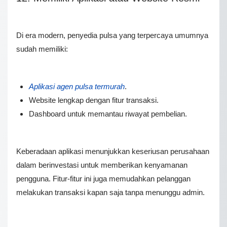
Di era modern, penyedia pulsa yang terpercaya umumnya
sudah memiliki:
Aplikasi agen pulsa termurah
.
Website lengkap dengan fitur transaksi.
Dashboard untuk memantau riwayat pembelian.
Keberadaan aplikasi menunjukkan keseriusan perusahaan
dalam berinvestasi untuk memberikan kenyamanan
pengguna. Fitur-fitur ini juga memudahkan pelanggan
melakukan transaksi kapan saja tanpa menunggu admin.