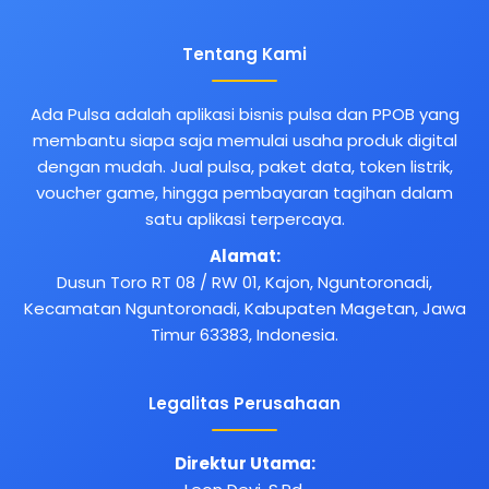
Tentang Kami
Ada Pulsa adalah aplikasi bisnis pulsa dan PPOB yang
membantu siapa saja memulai usaha produk digital
dengan mudah. Jual pulsa, paket data, token listrik,
voucher game, hingga pembayaran tagihan dalam
satu aplikasi terpercaya.
Alamat:
Dusun Toro RT 08 / RW 01, Kajon, Nguntoronadi,
Kecamatan Nguntoronadi, Kabupaten Magetan, Jawa
Timur 63383, Indonesia.
Legalitas Perusahaan
Direktur Utama: