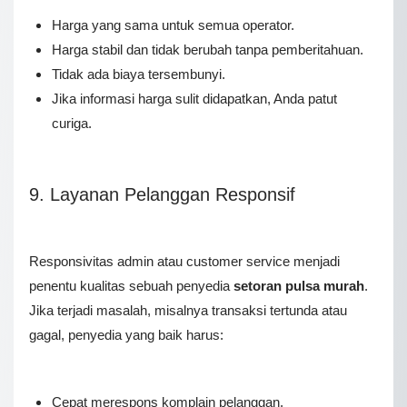
Harga yang sama untuk semua operator.
Harga stabil dan tidak berubah tanpa pemberitahuan.
Tidak ada biaya tersembunyi.
Jika informasi harga sulit didapatkan, Anda patut
curiga.
9. Layanan Pelanggan Responsif
Responsivitas admin atau customer service menjadi
penentu kualitas sebuah penyedia
setoran pulsa murah
.
Jika terjadi masalah, misalnya transaksi tertunda atau
gagal, penyedia yang baik harus:
Cepat merespons komplain pelanggan.