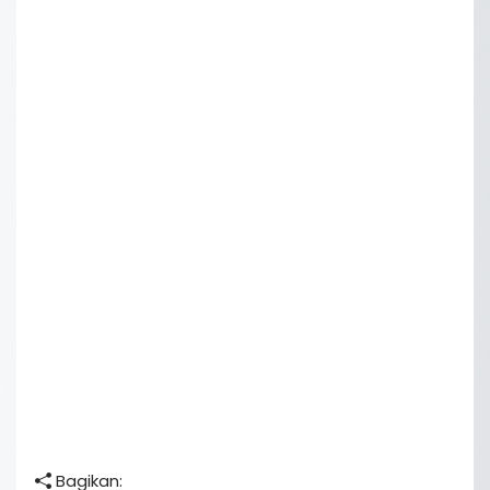
Bagikan: