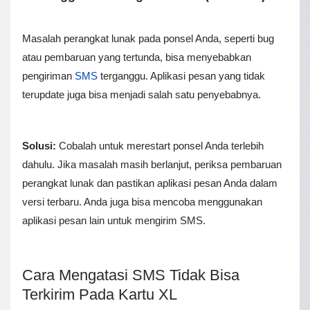
Masalah perangkat lunak pada ponsel Anda, seperti bug
atau pembaruan yang tertunda, bisa menyebabkan
pengiriman
SMS
terganggu. Aplikasi pesan yang tidak
terupdate juga bisa menjadi salah satu penyebabnya.
Solusi:
Cobalah untuk merestart ponsel Anda terlebih
dahulu. Jika masalah masih berlanjut, periksa pembaruan
perangkat lunak dan pastikan aplikasi pesan Anda dalam
versi terbaru. Anda juga bisa mencoba menggunakan
aplikasi pesan lain untuk mengirim SMS.
Cara Mengatasi SMS Tidak Bisa
Terkirim Pada Kartu XL