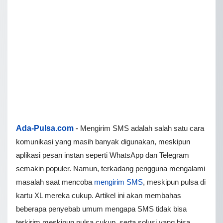
Ada-Pulsa.com
-
Mengirim SMS adalah salah satu cara
komunikasi yang masih banyak digunakan, meskipun
aplikasi pesan instan seperti WhatsApp dan Telegram
semakin populer. Namun, terkadang pengguna mengalami
masalah saat mencoba
mengirim SMS
, meskipun pulsa di
kartu XL mereka cukup. Artikel ini akan membahas
beberapa penyebab umum mengapa SMS tidak bisa
terkirim meskipun pulsa cukup, serta solusi yang bisa