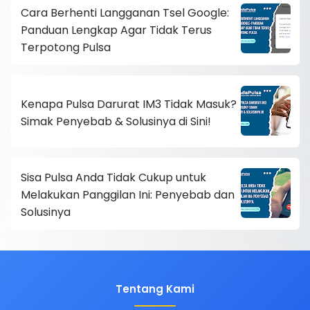
Cara Berhenti Langganan Tsel Google:
Panduan Lengkap Agar Tidak Terus
Terpotong Pulsa
Kenapa Pulsa Darurat IM3 Tidak Masuk?
Simak Penyebab & Solusinya di Sini!
Sisa Pulsa Anda Tidak Cukup untuk
Melakukan Panggilan Ini: Penyebab dan
Solusinya
Tentang Kami