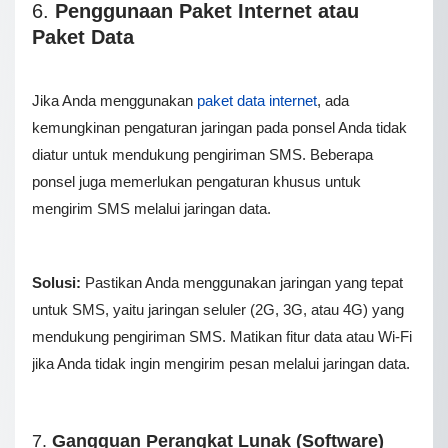
6.
Penggunaan Paket Internet atau
Paket Data
Jika Anda menggunakan
paket data internet
, ada
kemungkinan pengaturan jaringan pada ponsel Anda tidak
diatur untuk mendukung pengiriman SMS. Beberapa
ponsel juga memerlukan pengaturan khusus untuk
mengirim SMS melalui jaringan data.
Solusi:
Pastikan Anda menggunakan jaringan yang tepat
untuk SMS, yaitu jaringan seluler (2G, 3G, atau 4G) yang
mendukung pengiriman SMS. Matikan fitur data atau Wi-Fi
jika Anda tidak ingin mengirim pesan melalui jaringan data.
7.
Gangguan Perangkat Lunak (Software)