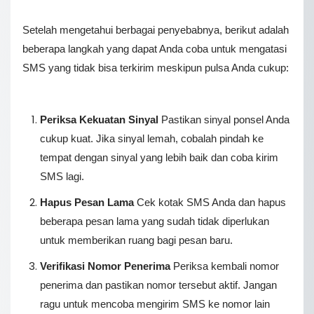
Setelah mengetahui berbagai penyebabnya, berikut adalah
beberapa langkah yang dapat Anda coba untuk mengatasi
SMS yang tidak bisa terkirim meskipun pulsa Anda cukup:
Periksa Kekuatan Sinyal
Pastikan sinyal ponsel Anda
cukup kuat. Jika sinyal lemah, cobalah pindah ke
tempat dengan sinyal yang lebih baik dan coba kirim
SMS lagi.
Hapus Pesan Lama
Cek kotak SMS Anda dan hapus
beberapa pesan lama yang sudah tidak diperlukan
untuk memberikan ruang bagi pesan baru.
Verifikasi Nomor Penerima
Periksa kembali nomor
penerima dan pastikan nomor tersebut aktif. Jangan
ragu untuk mencoba mengirim SMS ke nomor lain