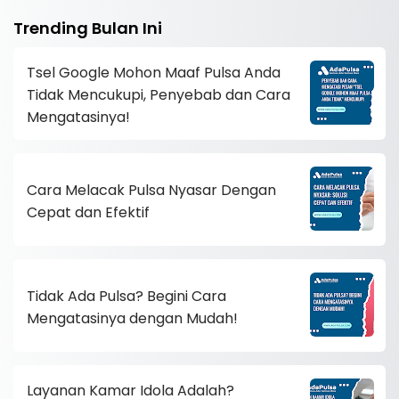
Trending Bulan Ini
Tsel Google Mohon Maaf Pulsa Anda
Tidak Mencukupi, Penyebab dan Cara
Mengatasinya!
Cara Melacak Pulsa Nyasar Dengan
Cepat dan Efektif
Tidak Ada Pulsa? Begini Cara
Mengatasinya dengan Mudah!
Layanan Kamar Idola Adalah?