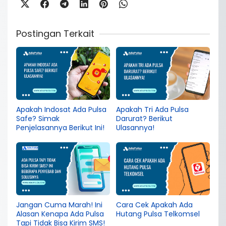
Postingan Terkait
Apakah Indosat Ada Pulsa
Apakah Tri Ada Pulsa
Safe? Simak
Darurat? Berikut
Penjelasannya Berikut Ini!
Ulasannya!
Jangan Cuma Marah! Ini
Cara Cek Apakah Ada
Alasan Kenapa Ada Pulsa
Hutang Pulsa Telkomsel
Tapi Tidak Bisa Kirim SMS!