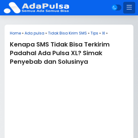
Home
»
Ada pulsa
»
Tidak Bisa Kirim SMS
»
Tips
»
Xl
»
Kenapa SMS Tidak Bisa Terkirim
Padahal Ada Pulsa XL? Simak
Penyebab dan Solusinya