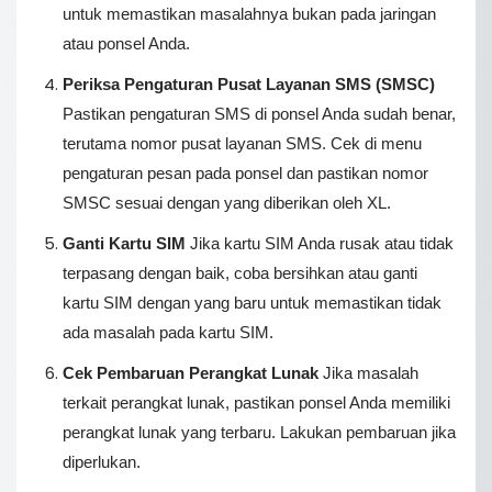
untuk memastikan masalahnya bukan pada jaringan
atau ponsel Anda.
Periksa Pengaturan Pusat Layanan SMS (SMSC)
Pastikan pengaturan SMS di ponsel Anda sudah benar,
terutama nomor pusat layanan SMS. Cek di menu
pengaturan pesan pada ponsel dan pastikan nomor
SMSC sesuai dengan yang diberikan oleh XL.
Ganti Kartu SIM
Jika kartu SIM Anda rusak atau tidak
terpasang dengan baik, coba bersihkan atau ganti
kartu SIM dengan yang baru untuk memastikan tidak
ada masalah pada kartu SIM.
Cek Pembaruan Perangkat Lunak
Jika masalah
terkait perangkat lunak, pastikan ponsel Anda memiliki
perangkat lunak yang terbaru. Lakukan pembaruan jika
diperlukan.