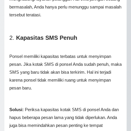
bermasalah, Anda hanya perlu menunggu sampai masalah
tersebut teratasi.
2.
Kapasitas SMS Penuh
Ponsel memiliki kapasitas terbatas untuk menyimpan
pesan. Jika kotak SMS di ponsel Anda sudah penuh, maka
SMS yang baru tidak akan bisa terkirim. Hal ini terjadi
karena ponsel tidak memiliki ruang untuk menyimpan
pesan baru.
Solusi:
Periksa kapasitas kotak SMS di ponsel Anda dan
hapus beberapa pesan lama yang tidak diperlukan. Anda
juga bisa memindahkan pesan penting ke tempat