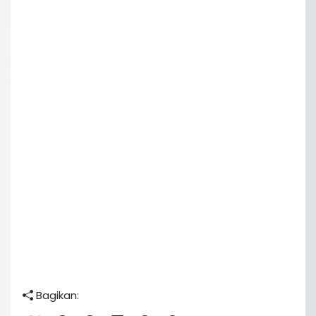
Bagikan: