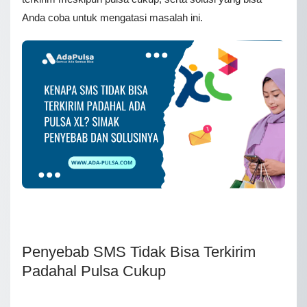
Anda coba untuk mengatasi masalah ini.
Penyebab SMS Tidak Bisa Terkirim
Padahal Pulsa Cukup