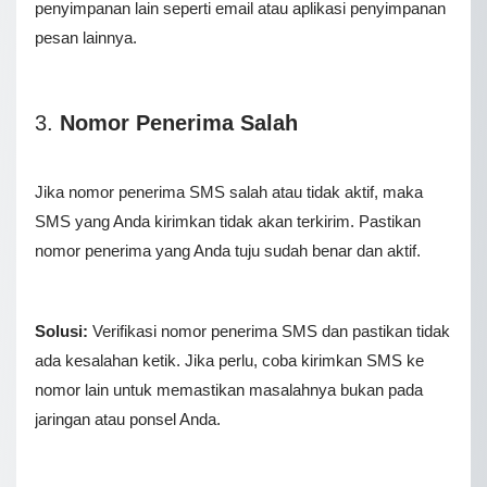
penyimpanan lain seperti email atau aplikasi penyimpanan
pesan lainnya.
3.
Nomor Penerima Salah
Jika nomor penerima SMS salah atau tidak aktif, maka
SMS yang Anda kirimkan tidak akan terkirim. Pastikan
nomor penerima yang Anda tuju sudah benar dan aktif.
Solusi:
Verifikasi nomor penerima SMS dan pastikan tidak
ada kesalahan ketik. Jika perlu, coba kirimkan SMS ke
nomor lain untuk memastikan masalahnya bukan pada
jaringan atau ponsel Anda.