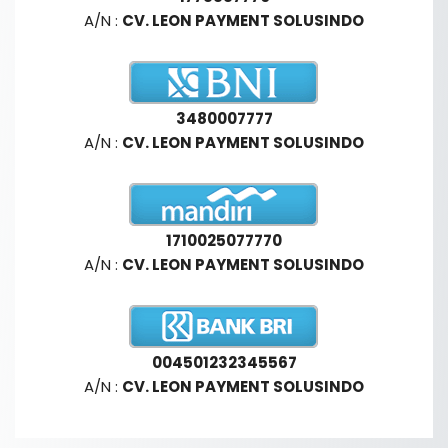
A/N :
CV. LEON PAYMENT SOLUSINDO
3480007777
A/N :
CV. LEON PAYMENT SOLUSINDO
1710025077770
A/N :
CV. LEON PAYMENT SOLUSINDO
004501232345567
A/N :
CV. LEON PAYMENT SOLUSINDO