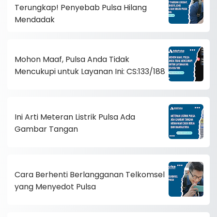
Terungkap! Penyebab Pulsa Hilang
Mendadak
Mohon Maaf, Pulsa Anda Tidak
Mencukupi untuk Layanan Ini: CS:133/188
Ini Arti Meteran Listrik Pulsa Ada
Gambar Tangan
Cara Berhenti Berlangganan Telkomsel
yang Menyedot Pulsa