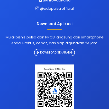
@InfoAdaPulsa
@adapulsa.official
Download Aplikasi
Mulai bisnis pulsa dan PPOB langsung dari smartphone
Anda. Praktis, cepat, dan siap digunakan 24 jam.
DOWNLOAD SEKARANG