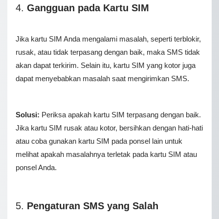
4.
Gangguan pada Kartu SIM
Jika kartu SIM Anda mengalami masalah, seperti terblokir,
rusak, atau tidak terpasang dengan baik, maka SMS tidak
akan dapat terkirim. Selain itu, kartu SIM yang kotor juga
dapat menyebabkan masalah saat mengirimkan SMS.
Solusi:
Periksa apakah kartu SIM terpasang dengan baik.
Jika kartu SIM rusak atau kotor, bersihkan dengan hati-hati
atau coba gunakan kartu SIM pada ponsel lain untuk
melihat apakah masalahnya terletak pada kartu SIM atau
ponsel Anda.
5.
Pengaturan SMS yang Salah