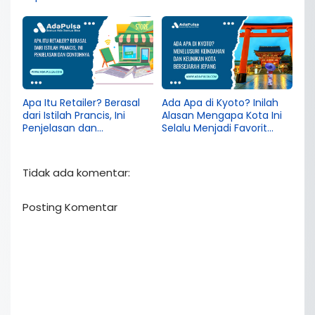
Apa Itu Retailer? Berasal
Ada Apa di Kyoto? Inilah
dari Istilah Prancis, Ini
Alasan Mengapa Kota Ini
Penjelasan dan
Selalu Menjadi Favorit
Contohnya
Wisatawan
Tidak ada komentar:
Posting Komentar