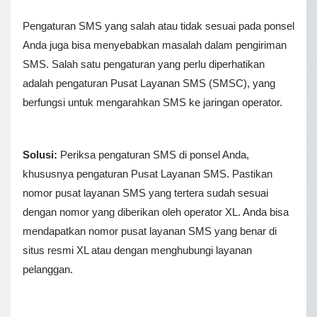
Pengaturan SMS yang salah atau tidak sesuai pada ponsel
Anda juga bisa menyebabkan masalah dalam pengiriman
SMS. Salah satu pengaturan yang perlu diperhatikan
adalah pengaturan Pusat Layanan SMS (SMSC), yang
berfungsi untuk mengarahkan SMS ke jaringan operator.
Solusi:
Periksa pengaturan SMS di ponsel Anda,
khususnya pengaturan Pusat Layanan SMS. Pastikan
nomor pusat layanan SMS yang tertera sudah sesuai
dengan nomor yang diberikan oleh operator XL. Anda bisa
mendapatkan nomor pusat layanan SMS yang benar di
situs resmi XL atau dengan menghubungi layanan
pelanggan.