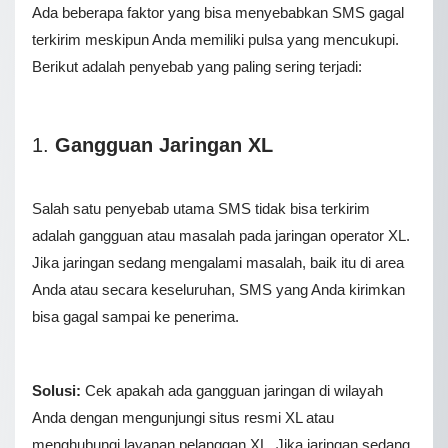
Ada beberapa faktor yang bisa menyebabkan SMS gagal
terkirim meskipun Anda memiliki pulsa yang mencukupi.
Berikut adalah penyebab yang paling sering terjadi:
1.
Gangguan Jaringan XL
Salah satu penyebab utama SMS tidak bisa terkirim
adalah gangguan atau masalah pada jaringan operator XL.
Jika jaringan sedang mengalami masalah, baik itu di area
Anda atau secara keseluruhan, SMS yang Anda kirimkan
bisa gagal sampai ke penerima.
Solusi:
Cek apakah ada gangguan jaringan di wilayah
Anda dengan mengunjungi situs resmi XL atau
menghubungi layanan pelanggan XL. Jika jaringan sedang