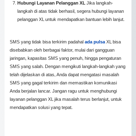
Hubungi Layanan Pelanggan XL
Jika langkah-
langkah di atas tidak berhasil, segera hubungi layanan
pelanggan XL untuk mendapatkan bantuan lebih lanjut.
SMS yang tidak bisa terkirim padahal
ada pulsa
XL bisa
disebabkan oleh berbagai faktor, mulai dari gangguan
jaringan, kapasitas SMS yang penuh, hingga pengaturan
SMS yang salah. Dengan mengikuti langkah-langkah yang
telah dijelaskan di atas, Anda dapat mengatasi masalah
SMS yang gagal terkirim dan memastikan komunikasi
Anda berjalan lancar. Jangan ragu untuk menghubungi
layanan pelanggan XL jika masalah terus berlanjut, untuk
mendapatkan solusi yang tepat.