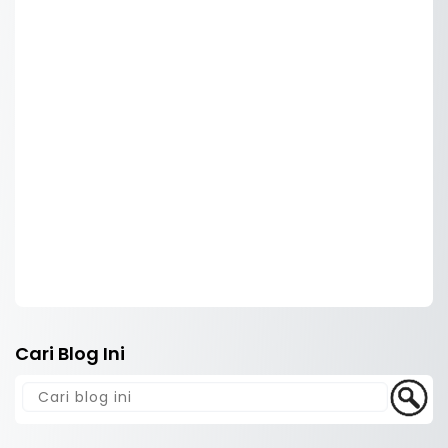
Cari Blog Ini