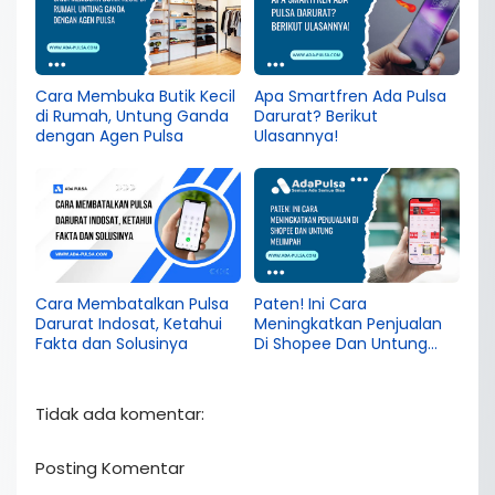
Cara Membuka Butik Kecil
Apa Smartfren Ada Pulsa
di Rumah, Untung Ganda
Darurat? Berikut
dengan Agen Pulsa
Ulasannya!
Cara Membatalkan Pulsa
Paten! Ini Cara
Darurat Indosat, Ketahui
Meningkatkan Penjualan
Fakta dan Solusinya
Di Shopee Dan Untung
Melimpah
Tidak ada komentar:
Posting Komentar