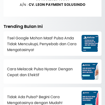
A/N :
CV. LEON PAYMENT SOLUSINDO
Trending Bulan Ini
Tsel Google Mohon Maaf Pulsa Anda
Tidak Mencukupi, Penyebab dan Cara
Mengatasinya!
Cara Melacak Pulsa Nyasar Dengan
Cepat dan Efektif
Tidak Ada Pulsa? Begini Cara
Mengatasinya dengan Mudah!