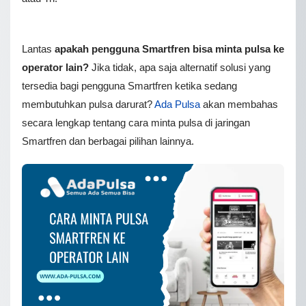
Lantas
apakah pengguna Smartfren
bisa minta pulsa
ke
operator lain?
Jika tidak, apa saja alternatif solusi yang
tersedia bagi pengguna Smartfren ketika sedang
membutuhkan pulsa darurat?
Ada Pulsa
akan membahas
secara lengkap tentang cara minta pulsa di jaringan
Smartfren dan berbagai pilihan lainnya.