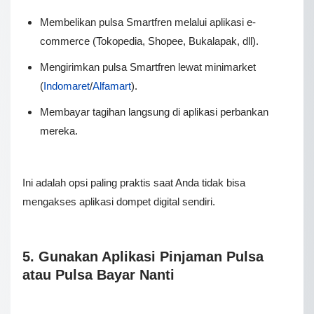
Membelikan pulsa Smartfren melalui aplikasi e-
commerce (Tokopedia, Shopee, Bukalapak, dll).
Mengirimkan pulsa Smartfren lewat minimarket
(
Indomaret
/
Alfamart
).
Membayar tagihan langsung di aplikasi perbankan
mereka.
Ini adalah opsi paling praktis saat Anda tidak bisa
mengakses aplikasi dompet digital sendiri.
5. Gunakan Aplikasi Pinjaman Pulsa
atau Pulsa Bayar Nanti