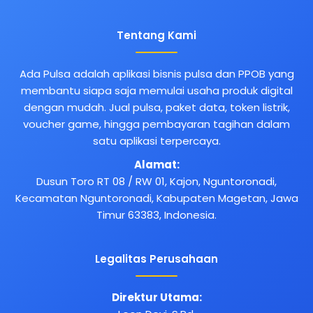
Tentang Kami
Ada Pulsa adalah aplikasi bisnis pulsa dan PPOB yang
membantu siapa saja memulai usaha produk digital
dengan mudah. Jual pulsa, paket data, token listrik,
voucher game, hingga pembayaran tagihan dalam
satu aplikasi terpercaya.
Alamat:
Dusun Toro RT 08 / RW 01, Kajon, Nguntoronadi,
Kecamatan Nguntoronadi, Kabupaten Magetan, Jawa
Timur 63383, Indonesia.
Legalitas Perusahaan
Direktur Utama: