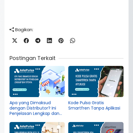
Bagikan:
Postingan Terkait
Apa yang Dimaksud
Kode Pulsa Gratis
dengan Distributor? Ini
Smartfren Tanpa Aplikasi
Penjelasan Lengkap dan
Tipenya