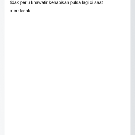
tidak perlu khawatir kehabisan pulsa lagi di saat
mendesak.