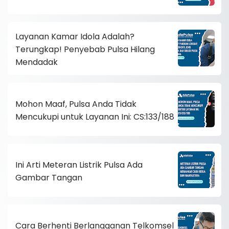
Layanan Kamar Idola Adalah?
Terungkap! Penyebab Pulsa Hilang
Mendadak
Mohon Maaf, Pulsa Anda Tidak
Mencukupi untuk Layanan Ini: CS:133/188
Ini Arti Meteran Listrik Pulsa Ada
Gambar Tangan
Cara Berhenti Berlangganan Telkomsel