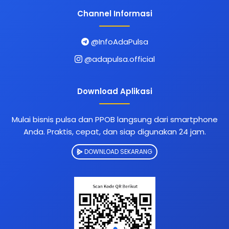
Channel Informasi
@InfoAdaPulsa
@adapulsa.official
Download Aplikasi
Mulai bisnis pulsa dan PPOB langsung dari smartphone
Anda. Praktis, cepat, dan siap digunakan 24 jam.
DOWNLOAD SEKARANG