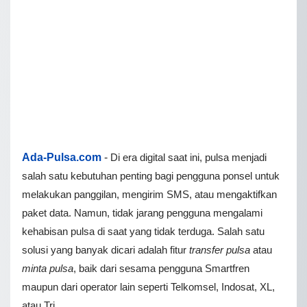
Ada-Pulsa.com
-
Di era digital saat ini, pulsa menjadi
salah satu kebutuhan penting bagi pengguna ponsel untuk
melakukan panggilan, mengirim SMS, atau mengaktifkan
paket data. Namun, tidak jarang pengguna mengalami
kehabisan pulsa di saat yang tidak terduga. Salah satu
solusi yang banyak dicari adalah fitur
transfer pulsa
atau
minta pulsa
, baik dari sesama pengguna Smartfren
maupun dari operator lain seperti Telkomsel, Indosat, XL,
atau Tri.