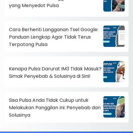
yang Menyedot Pulsa
Cara Berhenti Langganan Tsel Google:
Panduan Lengkap Agar Tidak Terus
Terpotong Pulsa
Kenapa Pulsa Darurat IM3 Tidak Masuk?
Simak Penyebab & Solusinya di Sini!
Sisa Pulsa Anda Tidak Cukup untuk
Melakukan Panggilan Ini: Penyebab dan
Solusinya