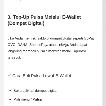
3. Top-Up Pulsa Melalui E-Wallet
(Dompet Digital)
Jika Anda memiliki saldo di dompet digital seperti GoPay,
OVO, DANA, ShopeePay, atau LinkAja, Anda dapat
langsung membeli pulsa Smartfren melalui aplikasi
tersebut.
✅ Cara Beli Pulsa Lewat E-Wallet:
Buka aplikasi dompet digital.
Pilih menu
“Pulsa”
.