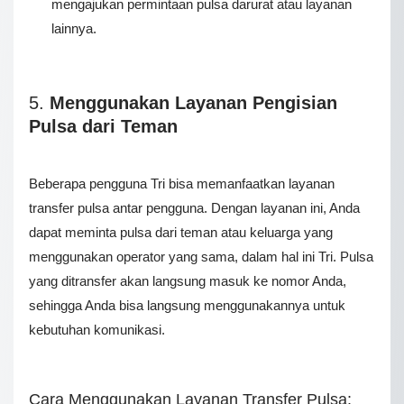
mengajukan permintaan pulsa darurat atau layanan
lainnya.
5.
Menggunakan Layanan Pengisian
Pulsa dari Teman
Beberapa pengguna Tri bisa memanfaatkan layanan
transfer pulsa antar pengguna. Dengan layanan ini, Anda
dapat meminta pulsa dari teman atau keluarga yang
menggunakan operator yang sama, dalam hal ini Tri. Pulsa
yang ditransfer akan langsung masuk ke nomor Anda,
sehingga Anda bisa langsung menggunakannya untuk
kebutuhan komunikasi.
Cara Menggunakan Layanan Transfer Pulsa: