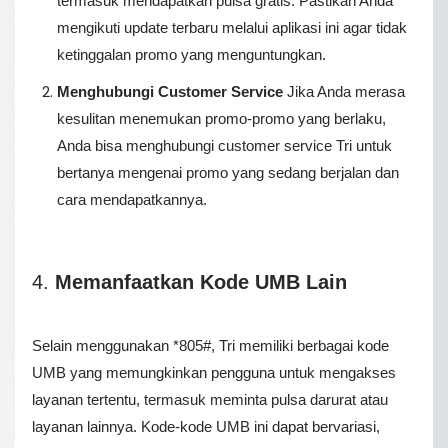
termasuk mendapatkan pulsa gratis. Pastikan Anda
mengikuti update terbaru melalui aplikasi ini agar tidak
ketinggalan promo yang menguntungkan.
Menghubungi Customer Service
Jika Anda merasa
kesulitan menemukan promo-promo yang berlaku,
Anda bisa menghubungi customer service Tri untuk
bertanya mengenai promo yang sedang berjalan dan
cara mendapatkannya.
4.
Memanfaatkan Kode UMB Lain
Selain menggunakan *805#, Tri memiliki berbagai kode
UMB yang memungkinkan pengguna untuk mengakses
layanan tertentu, termasuk meminta pulsa darurat atau
layanan lainnya. Kode-kode UMB ini dapat bervariasi,