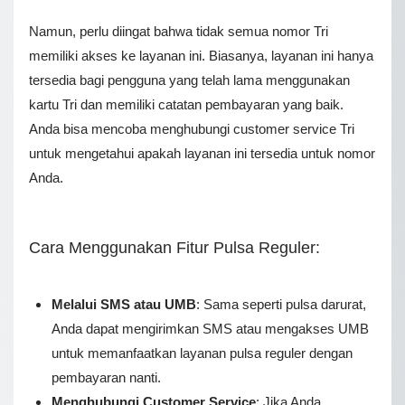
Namun, perlu diingat bahwa tidak semua nomor Tri
memiliki akses ke layanan ini. Biasanya, layanan ini hanya
tersedia bagi pengguna yang telah lama menggunakan
kartu Tri dan memiliki catatan pembayaran yang baik.
Anda bisa mencoba menghubungi customer service Tri
untuk mengetahui apakah layanan ini tersedia untuk nomor
Anda.
Cara Menggunakan Fitur Pulsa Reguler:
Melalui SMS atau UMB
: Sama seperti pulsa darurat,
Anda dapat mengirimkan SMS atau mengakses UMB
untuk memanfaatkan layanan pulsa reguler dengan
pembayaran nanti.
Menghubungi Customer Service
: Jika Anda