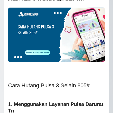
Cara Hutang Pulsa 3 Selain 805#
1.
Menggunakan Layanan Pulsa Darurat
Tri