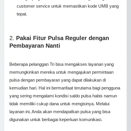
customer service untuk memastikan kode UMB yang
tepat.
2.
Pakai Fitur Pulsa Reguler dengan
Pembayaran Nanti
Beberapa pelanggan Tri bisa mengakses layanan yang
memungkinkan mereka untuk mengajukan permintaan
pulsa dengan pembayaran yang dapat dilakukan di
kemudian hari. Hal ini bermanfaat terutama bagi pengguna
yang sering mengalami kondisi saldo pulsa habis namun
tidak memiliki cukup dana untuk mengisinya. Melalui
layanan ini, Anda akan mendapatkan pulsa yang bisa
digunakan untuk berbagai keperluan komunikasi.