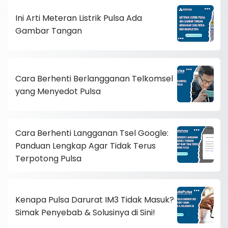
Ini Arti Meteran Listrik Pulsa Ada
Gambar Tangan
Cara Berhenti Berlangganan Telkomsel
yang Menyedot Pulsa
Cara Berhenti Langganan Tsel Google:
Panduan Lengkap Agar Tidak Terus
Terpotong Pulsa
Kenapa Pulsa Darurat IM3 Tidak Masuk?
Simak Penyebab & Solusinya di Sini!