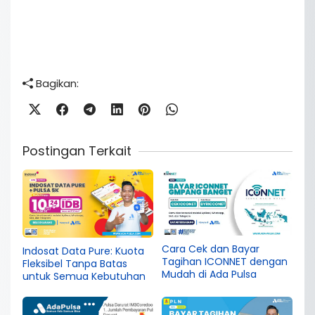
Bagikan:
Postingan Terkait
Cara Cek dan Bayar
Indosat Data Pure: Kuota
Tagihan ICONNET dengan
Fleksibel Tanpa Batas
Mudah di Ada Pulsa
untuk Semua Kebutuhan