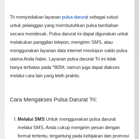
Tri menyediakan layanan
pulsa darurat
sebagai solusi
untuk pelanggan yang membutuhkan pulsa tambahan
secara mendesak. Pulsa darurat ini dapat digunakan untuk
melakukan panggilan telepon, mengirim SMS, atau
menggunakan layanan data internet meskipun saldo pulsa
utama Anda habis. Layanan pulsa darurat Tri ini tidak
hanya terbatas pada *805#, namun juga dapat diakses
melalui cara lain yang lebih praktis.
Cara Mengakses Pulsa Darurat Tri:
Melalui SMS
Untuk menggunakan pulsa darurat
melalui SMS, Anda cukup mengirim pesan dengan
format tertentu, tergantung pada kebijakan dan promosi