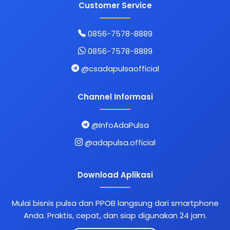
Customer Service
0856-7578-8889
0856-7578-8889
@csadapulsaofficial
Channel Informasi
@InfoAdaPulsa
@adapulsa.official
Download Aplikasi
Mulai bisnis pulsa dan PPOB langsung dari smartphone
Anda. Praktis, cepat, dan siap digunakan 24 jam.