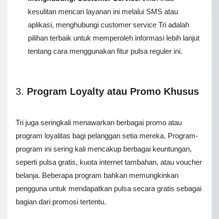
kesulitan mencari layanan ini melalui SMS atau
aplikasi, menghubungi customer service Tri adalah
pilihan terbaik untuk memperoleh informasi lebih lanjut
tentang cara menggunakan fitur pulsa reguler ini.
3.
Program Loyalty atau Promo Khusus
Tri juga seringkali menawarkan berbagai promo atau
program loyalitas bagi pelanggan setia mereka. Program-
program ini sering kali mencakup berbagai keuntungan,
seperti pulsa gratis, kuota internet tambahan, atau voucher
belanja. Beberapa program bahkan memungkinkan
pengguna untuk mendapatkan pulsa secara gratis sebagai
bagian dari promosi tertentu.