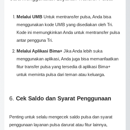
Melalui UMB
Untuk mentransfer pulsa, Anda bisa
menggunakan kode UMB yang disediakan oleh Tri.
Kode ini memungkinkan Anda untuk mentransfer pulsa
antar pengguna Tri.
Melalui Aplikasi Bima+
Jika Anda lebih suka
menggunakan aplikasi, Anda juga bisa memanfaatkan
fitur transfer pulsa yang tersedia di aplikasi Bima+
untuk meminta pulsa dari teman atau keluarga.
6.
Cek Saldo dan Syarat Penggunaan
Penting untuk selalu mengecek saldo pulsa dan syarat
penggunaan layanan pulsa darurat atau fitur lainnya,