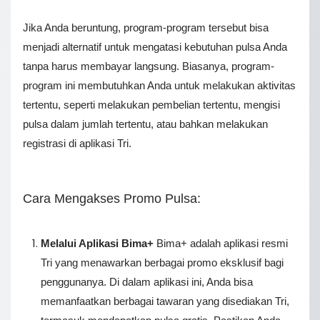
Jika Anda beruntung, program-program tersebut bisa
menjadi alternatif untuk mengatasi kebutuhan pulsa Anda
tanpa harus membayar langsung. Biasanya, program-
program ini membutuhkan Anda untuk melakukan aktivitas
tertentu, seperti melakukan pembelian tertentu, mengisi
pulsa dalam jumlah tertentu, atau bahkan melakukan
registrasi di aplikasi Tri.
Cara Mengakses Promo Pulsa:
Melalui Aplikasi Bima+
Bima+ adalah aplikasi resmi
Tri yang menawarkan berbagai promo eksklusif bagi
penggunanya. Di dalam aplikasi ini, Anda bisa
memanfaatkan berbagai tawaran yang disediakan Tri,