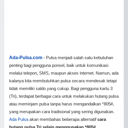
Ada-Pulsa.com
-
Pulsa menjadi salah satu kebutuhan
penting bagi pengguna ponsel, baik untuk komunikasi
melalui telepon, SMS, maupun akses internet. Namun, ada
kalanya kita membutuhkan pulsa secara mendesak tetapi
tidak memiliki saldo yang cukup. Bagi pengguna kartu 3
(Tri), terdapat berbagai cara untuk melakukan hutang pulsa
atau meminjam pulsa tanpa harus mengandalkan *805#,
yang merupakan cara tradisional yang sering digunakan.
Ada Pulsa
akan membahas beberapa alternatif
cara
hutang pulsa Tri selain menggunakan *805#
.