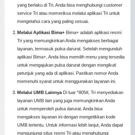
yang berlaku di Tri. Anda bisa menghubungi customer
service Tri atau memeriksa melalui aplikasi Tri untuk
mengetahui cara yang paling sesuai.
Melalui Aplikasi Bima+
Bima+ adalah aplikasi resmi
Tri yang memungkinkan Anda mengakses berbagai
layanan, termasuk pulsa darurat. Setelah mengunduh
aplikasi Bima+, Anda bisa memilih menu yang tersedia
untuk mengajukan pulsa darurat dengan mengikuti
petunjuk yang ada di aplikasi. Pastikan nomor Anda
memenuhi syarat untuk menggunakan layanan ini.
Melalui UMB Lainnya
Di luar *805#, Tri menyediakan
layanan UMB lain yang juga memungkinkan Anda
untuk memperoleh pulsa darurat. Anda bisa
mengakses layanan ini dengan mengetikkan kode
UMB tertentu. Untuk informasi lebih lanjut, Anda dapat
mengunjungi situs resmi Tri atau menghubungi