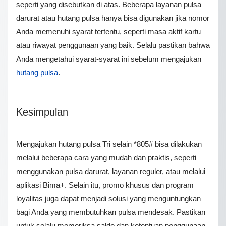
seperti yang disebutkan di atas. Beberapa layanan pulsa
darurat atau hutang pulsa hanya bisa digunakan jika nomor
Anda memenuhi syarat tertentu, seperti masa aktif kartu
atau riwayat penggunaan yang baik. Selalu pastikan bahwa
Anda mengetahui syarat-syarat ini sebelum mengajukan
hutang pulsa
.
Kesimpulan
Mengajukan hutang pulsa Tri selain *805# bisa dilakukan
melalui beberapa cara yang mudah dan praktis, seperti
menggunakan pulsa darurat, layanan reguler, atau melalui
aplikasi Bima+. Selain itu, promo khusus dan program
loyalitas juga dapat menjadi solusi yang menguntungkan
bagi Anda yang membutuhkan pulsa mendesak. Pastikan
untuk selalu memeriksa saldo dan ketentuan penggunaan