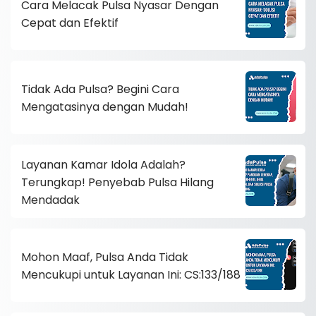
Cara Melacak Pulsa Nyasar Dengan
Cepat dan Efektif
Tidak Ada Pulsa? Begini Cara
Mengatasinya dengan Mudah!
Layanan Kamar Idola Adalah?
Terungkap! Penyebab Pulsa Hilang
Mendadak
Mohon Maaf, Pulsa Anda Tidak
Mencukupi untuk Layanan Ini: CS:133/188