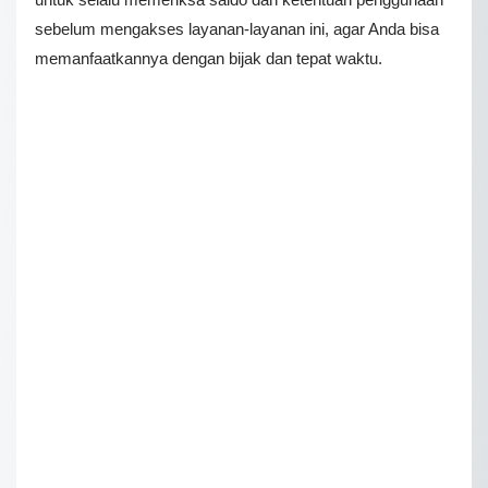
sebelum mengakses layanan-layanan ini, agar Anda bisa
memanfaatkannya dengan bijak dan tepat waktu.