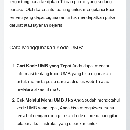
tergantung pada kebijakan Tri dan promo yang sedang
berlaku. Oleh karena itu, penting untuk mengetahui kode
terbaru yang dapat digunakan untuk mendapatkan pulsa
darurat atau layanan sejenis.
Cara Menggunakan Kode UMB:
Cari Kode UMB yang Tepat
Anda dapat mencari
informasi tentang kode UMB yang bisa digunakan
untuk meminta pulsa darurat di situs web Tri atau
melalui aplikasi Bima+.
Cek Melalui Menu UMB
Jika Anda sudah mengetahui
kode UMB yang tepat, Anda bisa mengakses menu
tersebut dengan mengetikkan kode di menu panggilan
telepon. Ikuti instruksi yang diberikan untuk