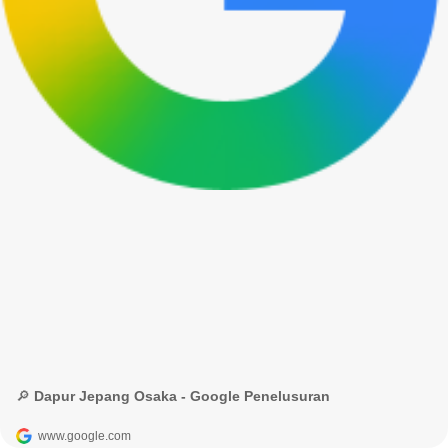
🔎 Dapur Jepang Osaka - Google Penelusuran
www.google.com